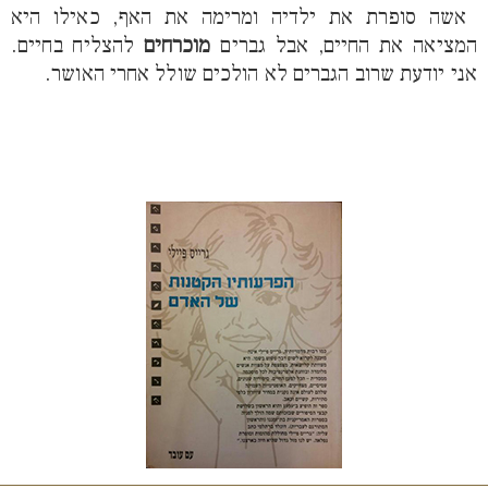
אשה סופרת את ילדיה ומרימה את האף, כאילו היא
המציאה את החיים, אבל גברים
מוכרחים
להצליח בחיים.
אני יודעת שרוב הגברים לא הולכים שולל אחרי האושר.