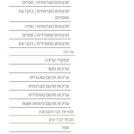
תרגומים מצרפתית / ספרים
תרגומים מצרפתית / כתבי עת
ואוספים
תרגומים מצרפתית / שירה
תרגומים מספרדית / ספרים
תרגומים מספרדית / כתבי עת
עריכה
תפקידי עריכה
עריכות מקור
עריכות תרגום מאנגלית
עריכות תרגום מצרפתית
עריכות תרגום מספרדית
עריכות תרגום משפות שונות
אחריות דבר והקדמות
מבחר דברי עיון
ספר