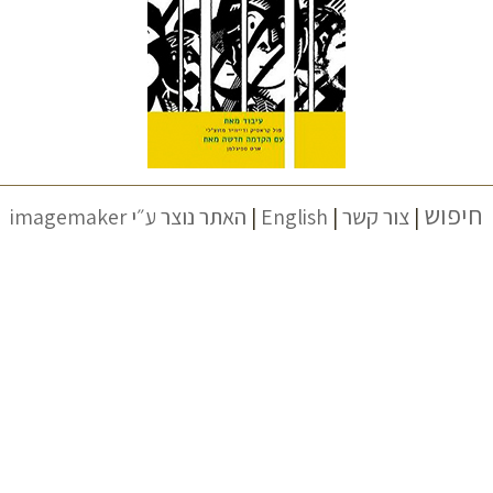
חיפוש
|
צור קשר
|
English
|
האתר נוצר ע״י imagemaker