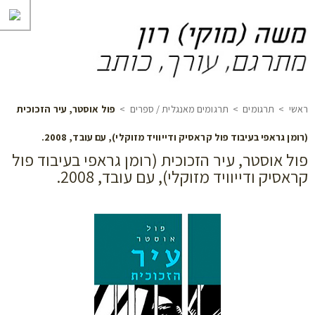
ראשי
>
תרגומים
>
תרגומים מאנגלית / ספרים
>
פול אוסטר, עיר הזכוכית
(רומן גראפי בעיבוד פול קראסיק ודייוויד מזוקלי), עם עובד, 2008.
פול אוסטר, עיר הזכוכית (רומן גראפי בעיבוד פול
קראסיק ודייוויד מזוקלי), עם עובד, 2008.